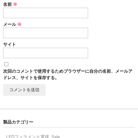
名前
※
メール
※
サイト
次回のコメントで使用するためブラウザーに自分の名前、メールア
ドレス、サイトを保存する。
製品カテゴリー
LEDフィラメント電球_Sale