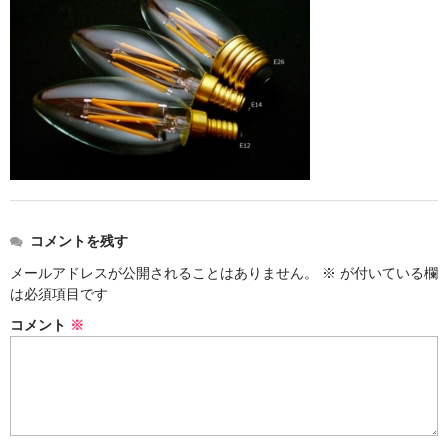
コメントを残す
メールアドレスが公開されることはありません。
※
が付いている欄
は必須項目です
コメント
※