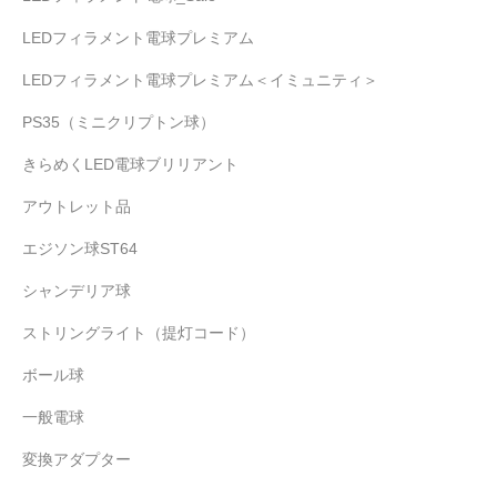
LEDフィラメント電球プレミアム
LEDフィラメント電球プレミアム＜イミュニティ＞
PS35（ミニクリプトン球）
きらめくLED電球ブリリアント
アウトレット品
エジソン球ST64
シャンデリア球
ストリングライト（提灯コード）
ボール球
一般電球
変換アダプター