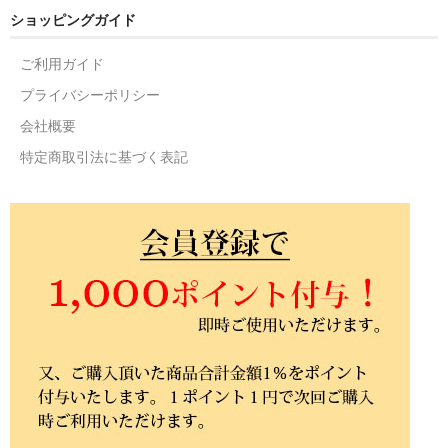
ショッピングガイド
ご利用ガイド
プライバシーポリシー
会社概要
特定商取引法に基づく表記