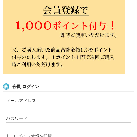
会員 ログイン
メールアドレス
パスワード
ログイン情報を記憶