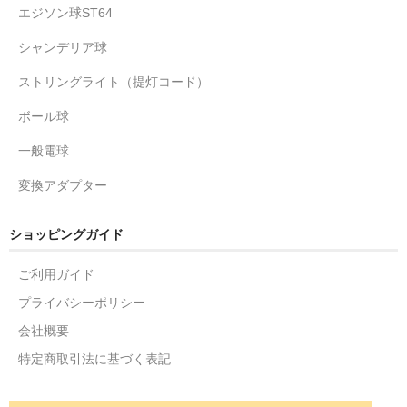
エジソン球ST64
シャンデリア球
ストリングライト（提灯コード）
ボール球
一般電球
変換アダプター
ショッピングガイド
ご利用ガイド
プライバシーポリシー
会社概要
特定商取引法に基づく表記