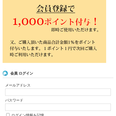
会員 ログイン
メールアドレス
パスワード
ログイン情報を記憶