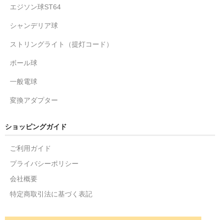
エジソン球ST64
シャンデリア球
ストリングライト（提灯コード）
ボール球
一般電球
変換アダプター
ショッピングガイド
ご利用ガイド
プライバシーポリシー
会社概要
特定商取引法に基づく表記