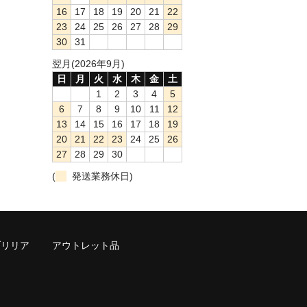
16
17
18
19
20
21
22
23
24
25
26
27
28
29
30
31
翌月(2026年9月)
日
月
火
水
木
金
土
1
2
3
4
5
6
7
8
9
10
11
12
13
14
15
16
17
18
19
20
21
22
23
24
25
26
27
28
29
30
(
発送業務休日)
ブリリア
アウトレット品