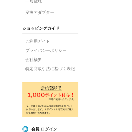
一般電球
変換アダプター
ショッピングガイド
ご利用ガイド
プライバシーポリシー
会社概要
特定商取引法に基づく表記
会員 ログイン