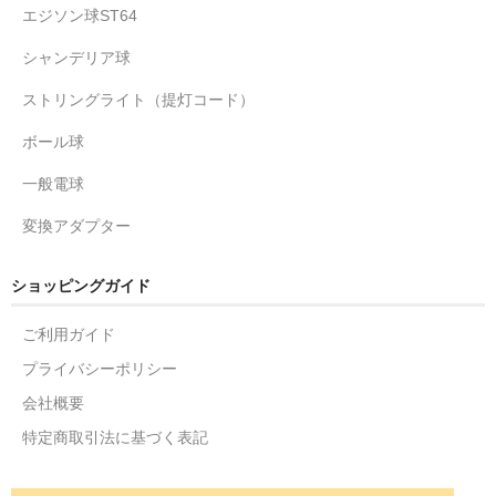
エジソン球ST64
シャンデリア球
ストリングライト（提灯コード）
ボール球
一般電球
変換アダプター
ショッピングガイド
ご利用ガイド
プライバシーポリシー
会社概要
特定商取引法に基づく表記