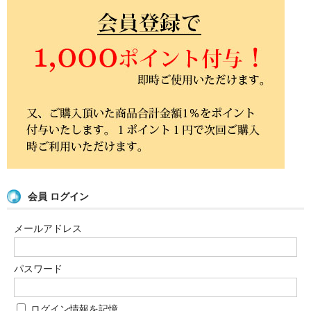
会員 ログイン
メールアドレス
パスワード
ログイン情報を記憶