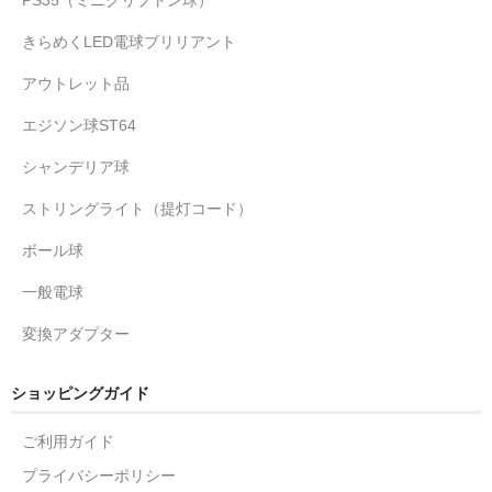
きらめくLED電球ブリリアント
アウトレット品
エジソン球ST64
シャンデリア球
ストリングライト（提灯コード）
ボール球
一般電球
変換アダプター
ショッピングガイド
ご利用ガイド
プライバシーポリシー