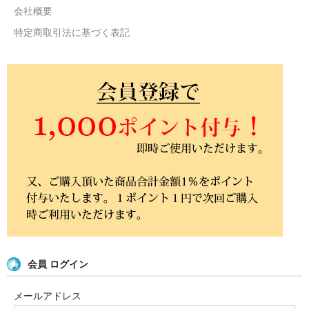
会社概要
特定商取引法に基づく表記
会員 ログイン
メールアドレス