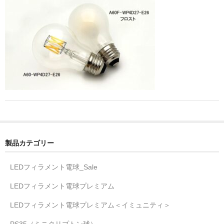
製品カテゴリー
LEDフィラメント電球_Sale
LEDフィラメント電球プレミアム
LEDフィラメント電球プレミアム＜イミュニティ＞
PS35（ミニクリプトン球）