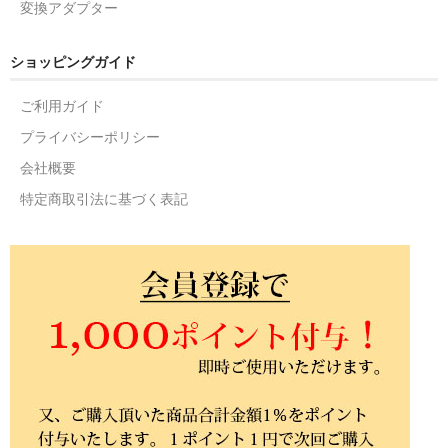
変換アダプター
ショッピングガイド
ご利用ガイド
プライバシーポリシー
会社概要
特定商取引法に基づく表記