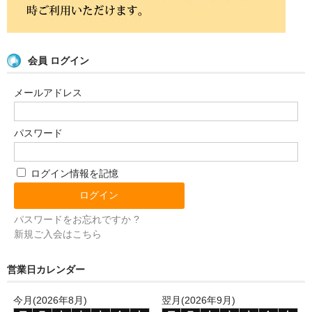
会員 ログイン
メールアドレス
パスワード
ログイン情報を記憶
パスワードをお忘れですか ?
新規ご入会はこちら
営業日カレンダー
今月(2026年8月)
翌月(2026年9月)