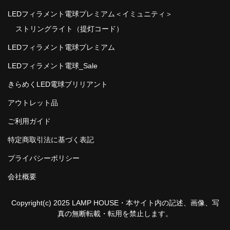
LEDフィラメント電球プレミアム＜イミュニティ＞
ストリングライト（提灯コード）
LEDフィラメント電球プレミアム
LEDフィラメント電球_Sale
きらめくLED電球ブリリアント
アウトレット品
ご利用ガイド
特定商取引法に基づく表記
プライバシーポリシー
会社概要
Copyright(c) 2025 LAMP HOUSE・本サイト内の記述、画像、写
真の無断転載・転用を禁止します。