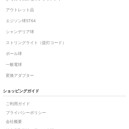
アウトレット品
エジソン球ST64
シャンデリア球
ストリングライト（提灯コード）
ボール球
一般電球
変換アダプター
ショッピングガイド
ご利用ガイド
プライバシーポリシー
会社概要