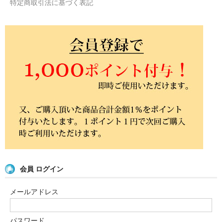
特定商取引法に基づく表記
会員 ログイン
メールアドレス
パスワード